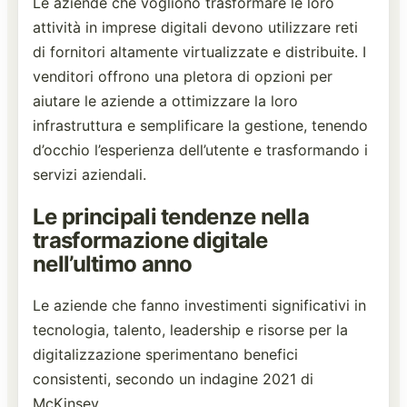
Le aziende che vogliono trasformare le loro
attività in imprese digitali devono utilizzare reti
di fornitori altamente virtualizzate e distribuite. I
venditori offrono una pletora di opzioni per
aiutare le aziende a ottimizzare la loro
infrastruttura e semplificare la gestione, tenendo
d’occhio l’esperienza dell’utente e trasformando i
servizi aziendali.
Le principali tendenze nella
trasformazione digitale
nell’ultimo anno
Le aziende che fanno investimenti significativi in
tecnologia, talento, leadership e risorse per la
digitalizzazione sperimentano benefici
consistenti, secondo un indagine 2021 di
McKinsey.