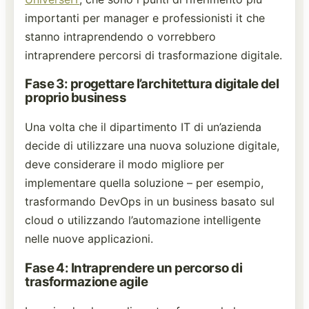
importanti per manager e professionisti it che
stanno intraprendendo o vorrebbero
intraprendere percorsi di trasformazione digitale.
Fase 3: progettare l’architettura digitale del
proprio business
Una volta che il dipartimento IT di un’azienda
decide di utilizzare una nuova soluzione digitale,
deve considerare il modo migliore per
implementare quella soluzione – per esempio,
trasformando DevOps in un business basato sul
cloud o utilizzando l’automazione intelligente
nelle nuove applicazioni.
Fase 4: Intraprendere un percorso di
trasformazione agile