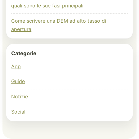
quali sono le sue fasi principali
Come scrivere una DEM ad alto tasso di
apertura
Categorie
App
Guide
Notizie
Social