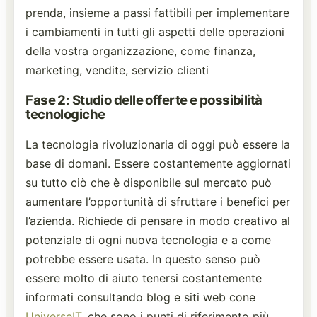
prenda, insieme a passi fattibili per implementare
i cambiamenti in tutti gli aspetti delle operazioni
della vostra organizzazione, come finanza,
marketing, vendite, servizio clienti
Fase 2: Studio delle offerte e possibilità
tecnologiche
La tecnologia rivoluzionaria di oggi può essere la
base di domani. Essere costantemente aggiornati
su tutto ciò che è disponibile sul mercato può
aumentare l’opportunità di sfruttare i benefici per
l’azienda. Richiede di pensare in modo creativo al
potenziale di ogni nuova tecnologia e a come
potrebbe essere usata. In questo senso può
essere molto di aiuto tenersi costantemente
informati consultando blog e siti web cone
UniverseIT
, che sono i punti di riferimento più