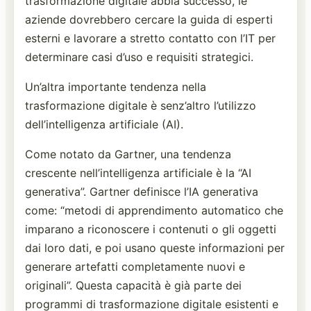
trasformazione digitale abbia successo, le
aziende dovrebbero cercare la guida di esperti
esterni e lavorare a stretto contatto con l’IT per
determinare casi d’uso e requisiti strategici.
Un’altra importante tendenza nella
trasformazione digitale è senz’altro l’utilizzo
dell’intelligenza artificiale (AI).
Come notato da Gartner, una tendenza
crescente nell’intelligenza artificiale è la “AI
generativa”. Gartner definisce l’IA generativa
come: “metodi di apprendimento automatico che
imparano a riconoscere i contenuti o gli oggetti
dai loro dati, e poi usano queste informazioni per
generare artefatti completamente nuovi e
originali”. Questa capacità è già parte dei
programmi di trasformazione digitale esistenti e