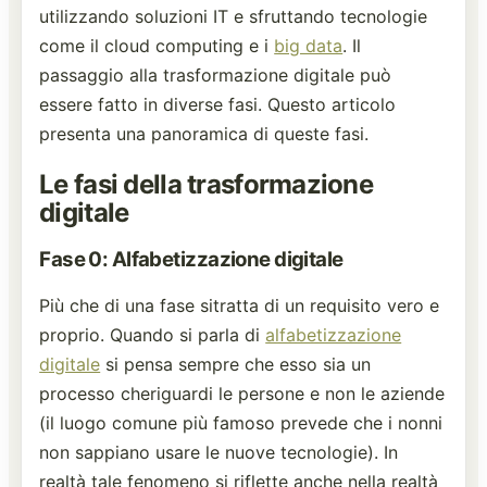
utilizzando soluzioni IT e sfruttando tecnologie
come il cloud computing e i
big data
. Il
passaggio alla trasformazione digitale può
essere fatto in diverse fasi. Questo articolo
presenta una panoramica di queste fasi.
Le fasi della trasformazione
digitale
Fase 0: Alfabetizzazione digitale
Più che di una fase sitratta di un requisito vero e
proprio. Quando si parla di
alfabetizzazione
digitale
si pensa sempre che esso sia un
processo cheriguardi le persone e non le aziende
(il luogo comune più famoso prevede che i nonni
non sappiano usare le nuove tecnologie). In
realtà tale fenomeno si riflette anche nella realtà