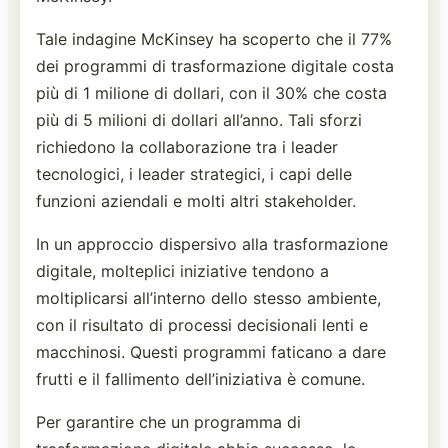
Tale indagine McKinsey ha scoperto che il 77%
dei programmi di trasformazione digitale costa
più di 1 milione di dollari, con il 30% che costa
più di 5 milioni di dollari all’anno. Tali sforzi
richiedono la collaborazione tra i leader
tecnologici, i leader strategici, i capi delle
funzioni aziendali e molti altri stakeholder.
In un approccio dispersivo alla trasformazione
digitale, molteplici iniziative tendono a
moltiplicarsi all’interno dello stesso ambiente,
con il risultato di processi decisionali lenti e
macchinosi. Questi programmi faticano a dare
frutti e il fallimento dell’iniziativa è comune.
Per garantire che un programma di