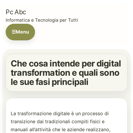
Pc Abc
Informatica e Tecnologia per Tutti
☰
Menu
Che cosa intende per digital
transformation e quali sono
le sue fasi principali
La trasformazione digitale è un processo di
transizione dai tradizionali compiti fisici e
manuali all’attività che le aziende realizzano,