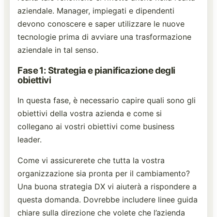
aziendale. Manager, impiegati e dipendenti
devono conoscere e saper utilizzare le nuove
tecnologie prima di avviare una trasformazione
aziendale in tal senso.
Fase 1: Strategia e pianificazione degli
obiettivi
In questa fase, è necessario capire quali sono gli
obiettivi della vostra azienda e come si
collegano ai vostri obiettivi come business
leader.
Come vi assicurerete che tutta la vostra
organizzazione sia pronta per il cambiamento?
Una buona strategia DX vi aiuterà a rispondere a
questa domanda. Dovrebbe includere linee guida
chiare sulla direzione che volete che l’azienda