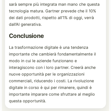
sarà sempre più integrata man mano che questa
tecnologia matura. Gartner prevede che il 10%
dei dati prodotti, rispetto all’1% di oggi, verrà
dall’AI generativa.
Conclusione
La trasformazione digitale è una tendenza
importante che cambierà fondamentalmente il
modo in cui le aziende funzionano e
interagiscono con i loro partner. Creerà anche
nuove opportunità per le organizzazioni
commerciali, riducendo i costi. La rivoluzione
digitale in corso è qui per rimanere, quindi è
importante imparare come sfruttare al meglio
questa opportunità.