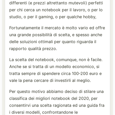
differenti (e prezzi altrettanto mutevoli) perfetti
per chi cerca un notebook per il lavoro, o per lo
studio, o per il gaming, o per qualche hobby,
Fortunatamente il mercato è molto vario ed offre
una grande possibilità di scelta, e spesso anche
delle soluzioni ottimali per quanto riguarda il
rapporto qualità prezzo.
La scelta del notebook, comunque, non è facile.
Anche se si tratta di un modello economico, si
tratta sempre di spendere circa 100-200 euro e
vale la pena cercare di investirli al meglio.
Per questo motivo abbiamo deciso di stilare una
classifica dei migliori notebook del 2020, per
consentirvi una scelta ragionata ed una guida fra
i diversi modelli, confrontandone le