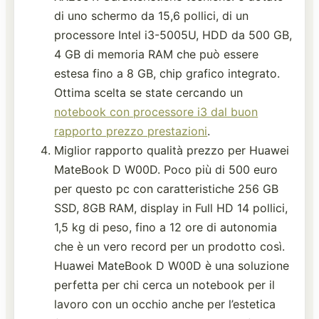
di uno schermo da 15,6 pollici, di un
processore Intel i3-5005U, HDD da 500 GB,
4 GB di memoria RAM che può essere
estesa fino a 8 GB, chip grafico integrato.
Ottima scelta se state cercando un
notebook con processore i3 dal buon
rapporto prezzo prestazioni
.
Miglior rapporto qualità prezzo per Huawei
MateBook D W00D. Poco più di 500 euro
per questo pc con caratteristiche 256 GB
SSD, 8GB RAM, display in Full HD 14 pollici,
1,5 kg di peso, fino a 12 ore di autonomia
che è un vero record per un prodotto così.
Huawei MateBook D W00D è una soluzione
perfetta per chi cerca un notebook per il
lavoro con un occhio anche per l’estetica