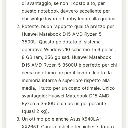
di svantaggio, se non il costo alto, per
questo notebook davvero eccellente per
chi svolge lavori o hobby legati alla grafica.
Potente, buon rapporto qualità prezzo per
Huawei Matebook D15 AMD Ryzen 5
3500U. Questo pc dotato di sistema
operativo Windows 10 schermo 15.6 pollici,
8 GB ram, 256 gb ssd. Huawei Matebook
D15 AMD Ryzen 5 3500U è perfetto per chi
cerca un ottimo pc per il lavoro. Inoltre la
memoria interna è superiore rispetto alla
media, il tutto per un costo ottimale. Unico
svantaggio: Huawei Matebook D15 AMD
Ryzen 5 3500U è un pc un po’ pesante
(quasi 2 kg).
Un ottimo pc è anche Asus X540LA-
XX265T. Caratteristiche tecniche: è dotato