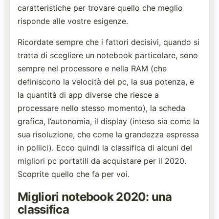
caratteristiche per trovare quello che meglio
risponde alle vostre esigenze.
Ricordate sempre che i fattori decisivi, quando si
tratta di scegliere un notebook particolare, sono
sempre nel processore e nella RAM (che
definiscono la velocità del pc, la sua potenza, e
la quantità di app diverse che riesce a
processare nello stesso momento), la scheda
grafica, l’autonomia, il display (inteso sia come la
sua risoluzione, che come la grandezza espressa
in pollici). Ecco quindi la classifica di alcuni dei
migliori pc portatili da acquistare per il 2020.
Scoprite quello che fa per voi.
Migliori notebook 2020: una
classifica