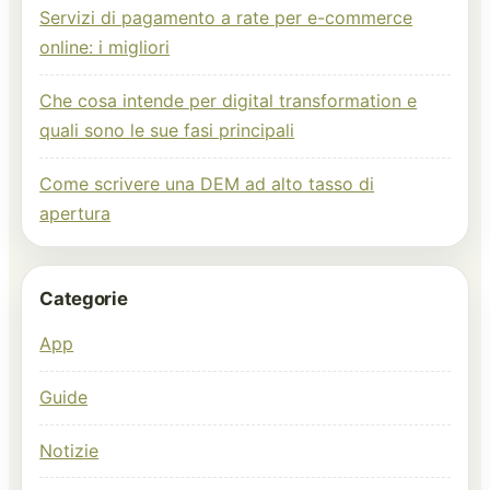
Servizi di pagamento a rate per e-commerce
online: i migliori
Che cosa intende per digital transformation e
quali sono le sue fasi principali
Come scrivere una DEM ad alto tasso di
apertura
Categorie
App
Guide
Notizie