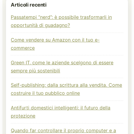
Articoli recenti
Passatempi “nerd”: è possibile trasformarli in
opportunità di guadagno?
Come vendere su Amazon con il tuo e-
commerce
Green IT, come le aziende scelgono di essere
sempre più sostenibili
Self-publishing: dalla scrittura alla vendita. Come
costruire il tuo pubblico online
Antifurti domestici intelligenti: il futuro della
protezione
Quando far controllare il proprio computer e a