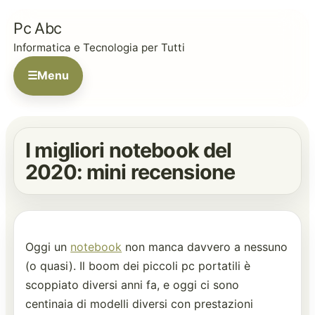
Pc Abc
Informatica e Tecnologia per Tutti
☰
Menu
I migliori notebook del
2020: mini recensione
Oggi un
notebook
non manca davvero a nessuno
(o quasi). Il boom dei piccoli pc portatili è
scoppiato diversi anni fa, e oggi ci sono
centinaia di modelli diversi con prestazioni