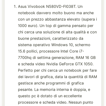
Asus Vivobook N580VD-FI038T. Un
notebook davvero molto buono ma anche
con un prezzo abbastanza elevato (supera i
1000 euro). Un top di gamma pensato per
chi cerca una soluzione di alta qualità e con
buone prestazioni, caratterizzato da
sistema operativo Windows 10, schermo
15.6 pollici, processore Intel Core i7-
7700hq di settima generazione, RAM 16 GB
e scheda video Nvidia GeForce GTX 1050.
Perfetto per chi cerca un notebook per fare
dei lavori di grafica, data la quantità di RAM
gestisce anche programmi di grafica
pesante. La memoria interna è doppia, e
questo pc è dotato di un eccellente
processore e scheda video. Nessun punto