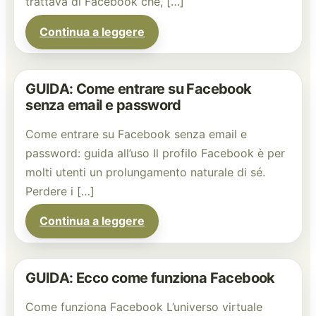
trattava di Facebook che, […]
Continua a leggere
GUIDA: Come entrare su Facebook
senza email e password
Come entrare su Facebook senza email e
password: guida all’uso Il profilo Facebook è per
molti utenti un prolungamento naturale di sé.
Perdere i […]
Continua a leggere
GUIDA: Ecco come funziona Facebook
Come funziona Facebook L’universo virtuale