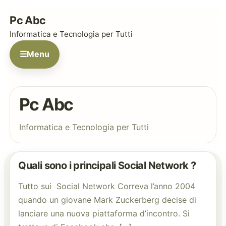
Pc Abc
Informatica e Tecnologia per Tutti
☰
Menu
Pc Abc
Informatica e Tecnologia per Tutti
Quali sono i principali Social Network ?
Tutto sui Social Network Correva l’anno 2004
quando un giovane Mark Zuckerberg decise di
lanciare una nuova piattaforma d’incontro. Si