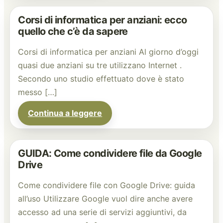
Corsi di informatica per anziani: ecco
quello che c’è da sapere
Corsi di informatica per anziani Al giorno d’oggi
quasi due anziani su tre utilizzano Internet .
Secondo uno studio effettuato dove è stato
messo […]
Continua a leggere
GUIDA: Come condividere file da Google
Drive
Come condividere file con Google Drive: guida
all’uso Utilizzare Google vuol dire anche avere
accesso ad una serie di servizi aggiuntivi, da