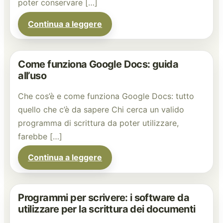
poter conservare […]
Continua a leggere
Come funziona Google Docs: guida
all’uso
Che cos’è e come funziona Google Docs: tutto
quello che c’è da sapere Chi cerca un valido
programma di scrittura da poter utilizzare,
farebbe […]
Continua a leggere
Programmi per scrivere: i software da
utilizzare per la scrittura dei documenti