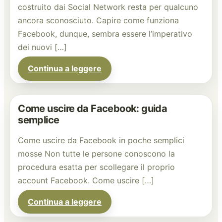
costruito dai Social Network resta per qualcuno
ancora sconosciuto. Capire come funziona
Facebook, dunque, sembra essere l’imperativo
dei nuovi […]
Continua a leggere
Come uscire da Facebook: guida
semplice
Come uscire da Facebook in poche semplici
mosse Non tutte le persone conoscono la
procedura esatta per scollegare il proprio
account Facebook. Come uscire […]
Continua a leggere