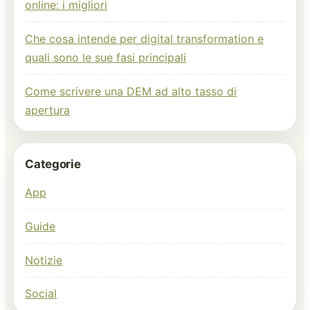
online: i migliori
Che cosa intende per digital transformation e
quali sono le sue fasi principali
Come scrivere una DEM ad alto tasso di
apertura
Categorie
App
Guide
Notizie
Social